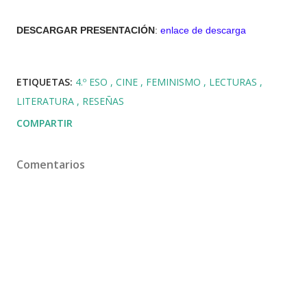
DESCARGAR PRESENTACIÓN
:
enlace de descarga
ETIQUETAS:
4.º ESO
CINE
FEMINISMO
LECTURAS
LITERATURA
RESEÑAS
COMPARTIR
Comentarios