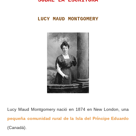
SOBRE LA ESCRITORA
LUCY MAUD MONTGOMERY
Lucy Maud Montgomery nació en 1874 en New London, una
pequeña comunidad rural de la Isla del Príncipe Eduardo
(Canadá).