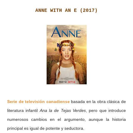
ANNE WITH AN E (2017)
Serie de televisión canadiense
basada en la obra clásica de
literatura infantil
Ana la de Tejas Verdes
, pero que introduce
numerosos cambios en el argumento, aunque la historia
principal es igual de potente y seductora.