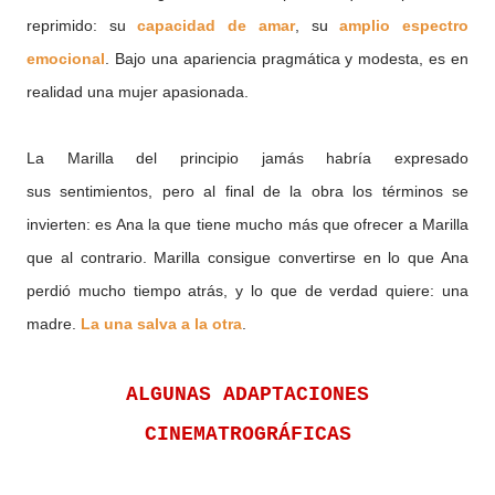
reprimido: su
capacidad de amar
, su
amplio espectro
emocional
. Bajo una apariencia pragmática y modesta, es en
realidad una mujer apasionada.
La Marilla del principio jamás habría expresado
sus sentimientos, pero al final de la obra los términos se
invierten: es Ana la que tiene mucho más que ofrecer a Marilla
que al contrario. Marilla consigue convertirse en lo que Ana
perdió mucho tiempo atrás, y lo que de verdad quiere: una
madre.
La una salva a la otra
.
ALGUNAS ADAPTACIONES
CINEMATROGRÁFICAS