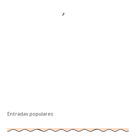
Entradas populares