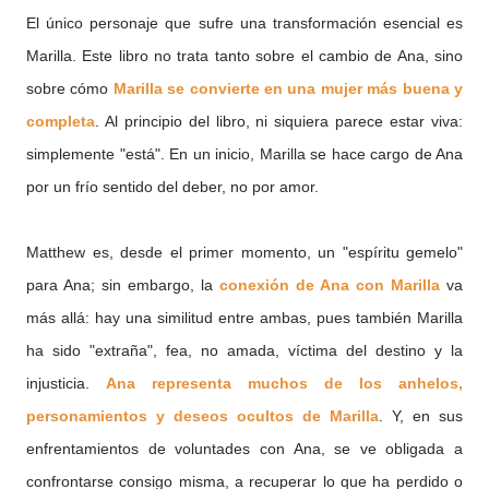
El único personaje que sufre una transformación esencial es
Marilla. Este libro no trata tanto sobre el cambio de Ana, sino
sobre cómo
Marilla se convierte en una mujer más buena y
completa
. Al principio del libro, ni siquiera parece estar viva:
simplemente "está". En un inicio, Marilla se hace cargo de Ana
por un frío sentido del deber, no por amor.
Matthew es, desde el primer momento, un "espíritu gemelo"
para Ana; sin embargo, la
conexión de Ana con Marilla
va
más allá: hay una similitud entre ambas, pues también Marilla
ha sido "extraña", fea, no amada, víctima del destino y la
injusticia.
Ana representa muchos de los anhelos,
personamientos y deseos ocultos de Marilla
. Y, en sus
enfrentamientos de voluntades con Ana, se ve obligada a
confrontarse consigo misma, a recuperar lo que ha perdido o