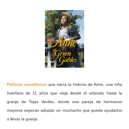
Película
canadiense
que narra la historia de Anne, una niña
huérfana de 11 años que viaja desde el orfanato hasta la
granja de Tejas Verdes, donde una pareja de hermanos
mayores esperan adoptar un muchacho que pueda ayudarlos
a llevar la granja.