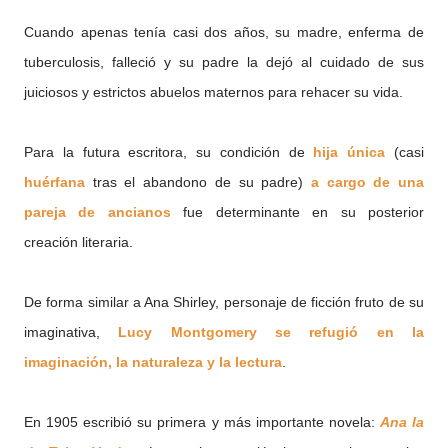
Cuando apenas tenía casi dos años, su madre, enferma de
tuberculosis, falleció y su padre la dejó al cuidado de sus
juiciosos y estrictos abuelos maternos para rehacer su vida.
Para la futura escritora, su condición de
hija única
(casi
huérfana
tras el abandono de su padre)
a cargo de una
pareja de ancianos
fue determinante en su posterior
creación literaria.
De forma similar a Ana Shirley, personaje de ficción fruto de su
imaginativa,
Lucy Montgomery se refugió en la
imaginación, la naturaleza y la lectura
.
En 1905 escribió su primera y más importante novela:
Ana la