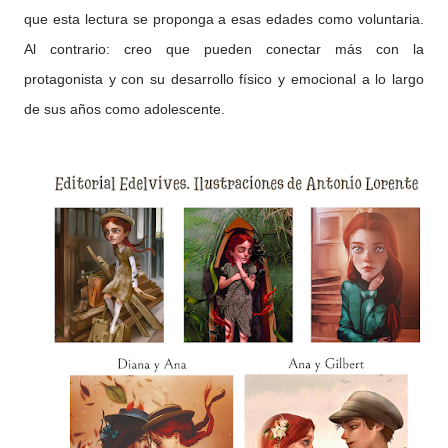
que esta lectura se proponga a esas edades como voluntaria.
Al contrario: creo que pueden conectar más con la
protagonista y con su desarrollo físico y emocional a lo largo
de sus años como adolescente.