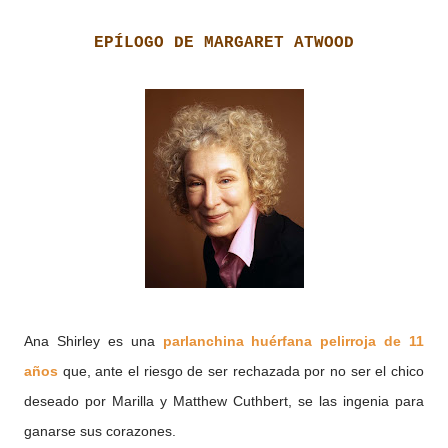
EPÍLOGO DE MARGARET ATWOOD
Ana Shirley es una
parlanchina huérfana pelirroja de 11
años
que, ante el riesgo de ser rechazada por no ser el chico
deseado por
Marilla y
Matthew Cuthbert, se las ingenia para
ganarse sus corazones.