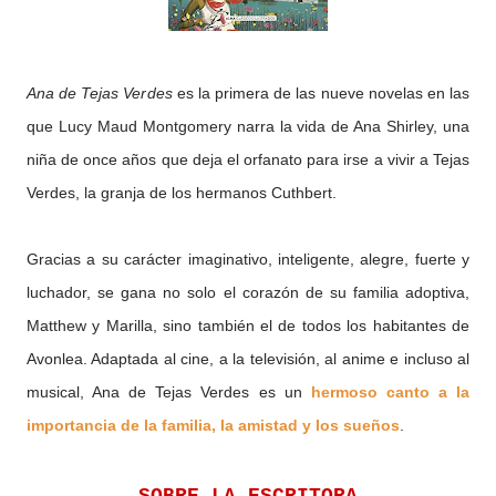
Ana de Tejas Verdes
es la primera de las nueve novelas en las
que Lucy Maud Montgomery narra la vida de Ana Shirley, una
niña de once años que deja el orfanato para irse a vivir a Tejas
Verdes, la granja de los hermanos Cuthbert.
Gracias a su carácter imaginativo, inteligente, alegre, fuerte y
luchador, se gana no solo el corazón de su familia adoptiva,
Matthew y Marilla, sino también el de todos los habitantes de
Avonlea. Adaptada al cine, a la televisión, al anime e incluso al
musical, Ana de Tejas Verdes es un
hermoso canto a la
importancia de la familia, la amistad y los sueños
.