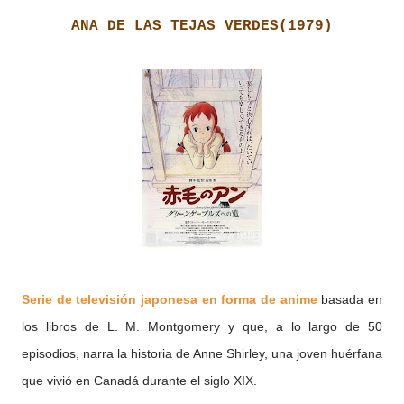
ANA DE LAS TEJAS VERDES(1979)
Serie de televisión japonesa en forma de anime
basada en
los libros de L. M. Montgomery y que, a lo largo de 50
episodios, narra la historia de Anne Shirley, una joven huérfana
que vivió en Canadá durante el siglo XIX.