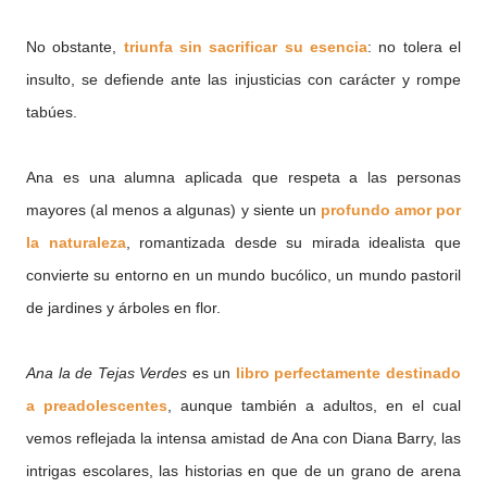
No obstante,
triunfa sin sacrificar su esencia
: no tolera el
insulto, se defiende ante las injusticias con carácter y rompe
tabúes.
Ana es una alumna aplicada que respeta a las personas
mayores (al menos a algunas) y siente un
profundo amor por
la naturaleza
, romantizada desde su mirada idealista que
convierte su entorno en un mundo bucólico, un mundo pastoril
de jardines y árboles en flor.
Ana la de Tejas Verdes
es un
libro perfectamente destinado
a preadolescentes
, aunque también a adultos, en el cual
vemos reflejada la intensa amistad de Ana con Diana Barry, las
intrigas escolares, las historias en que de un grano de arena