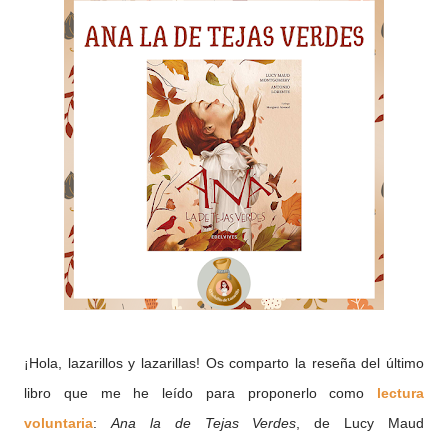
¡Hola, lazarillos y lazarillas! Os comparto la reseña del último
libro que me he leído para proponerlo como
lectura
voluntaria
:
Ana la de Tejas Verdes
, de Lucy Maud