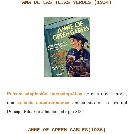
ANA DE LAS TEJAS VERDES (1934)
Primera adaptación cinematográfica
de esta obra literaria,
una
película estadounidense
ambientada en la Isla del
Príncipe Eduardo a finales del siglo XIX.
ANNE OF GREEN GABLES(1985)