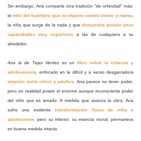
Sin embargo, Ana comparte otra tradición "de orfandad" más:
el
mito del huérfano que se impone contra viento y marea
,
la niña que surge de la nada y que
demuestra poseer unas
capacidades muy superiores
a las de cualquiera a su
alrededor.
Ana la de Tejas Verdes
es un
libro sobre la infancia y
adolescencia
, enfocado en la difícil y a veces desgarradora
relación entre niños y adultos
. Ana parece no tener poder,
pero en realidad posee el enorme aunque inconsciente poder
del niño que es amado. A medida que avanza la obra, Ana
sufre una evidente
transformación física de niña a
adolescente
, pero su interior, su esencia moral, permanece
en buena medida intacta.