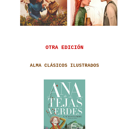
OTRA EDICIÓN
ALMA CLÁSICOS ILUSTRADOS