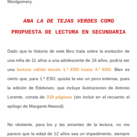
Montgomery.
ANA LA DE TEJAS VERDES
COMO
PROPUESTA DE LECTURA EN SECUNDARIA
Dado que la historia de este libro trata sobre la evolución de
una niña de 11 años a una adolescente de 16 años, podría ser
una
lectura válida desde 1.º ESO hasta 4.º ESO
. Bien es
cierto que, para 1.º ESO, quizás la veo un poco extensa, pues
la edición de Edelvives, que incluye ilustraciones de Antonio
Lorente, consta de
318 páginas
(sin incluir en el recuento el
epílogo de Margaret Atwood).
No obstante, para los y las amantes de la lectura, no me
parece que la edad de 12 años sea un impedimento, siempre